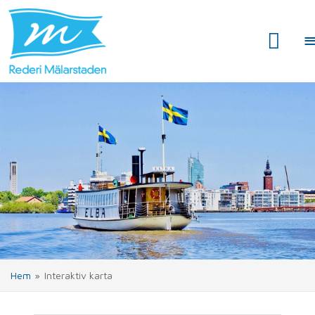
Hem
»
Interaktiv karta