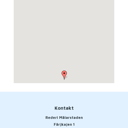
Kontakt
Rederi Mälarstaden
Färjkajen 1