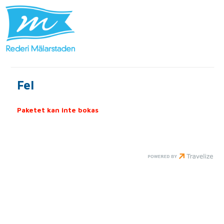
Fel
Paketet kan inte bokas