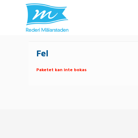
Fel
Paketet kan inte bokas