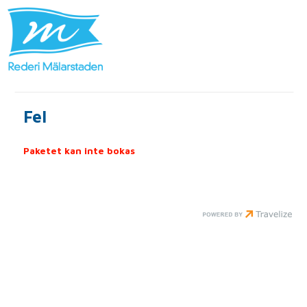
Fel
Paketet kan inte bokas