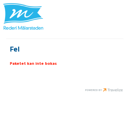
Fel
Paketet kan inte bokas